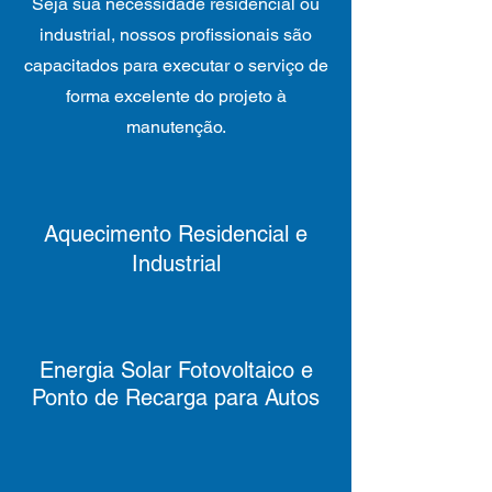
Seja sua necessidade residencial ou
industrial, nossos profissionais são
capacitados para executar o serviço de
forma excelente do projeto à
manutenção.
Aquecimento Residencial e
Industrial
Energia Solar Fotovoltaico e
Ponto de Recarga para Autos