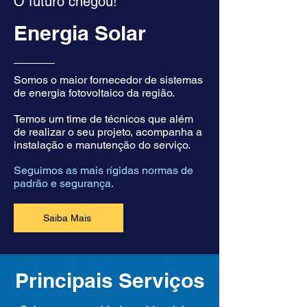
O futuro chegou!
Energia Solar
Somos o maior fornecedor de sistemas
de energia fotovoltaico da região.
Temos um time de técnicos que além
de realizar o seu projeto, acompanha a
instalação e manutenção do serviço.
Seguimos as mais rígidas normas de
padrão e segurança.
Saiba Mais
Principais Serviços