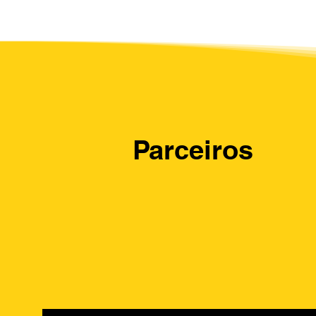
Parceiros