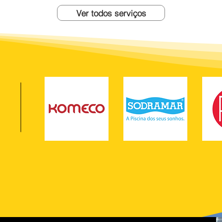
Ver todos serviços