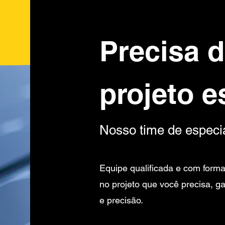
Precisa 
projeto e
Nosso time de especia
Equipe qualificada e com forma
no projeto que você precisa, g
e precisão.