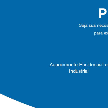
P
Seja sua necess
para ex
Aquecimento Residencial e
Industrial