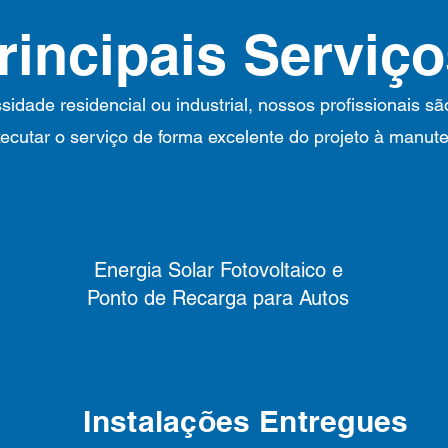
rincipais Serviç
idade residencial ou industrial, nossos profissionais s
ecutar o serviço de forma excelente do projeto à manut
Energia Solar Fotovoltaico e
Ponto de Recarga para Autos
Instalações Entregues