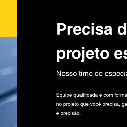
Precisa 
projeto e
Nosso time de especia
Equipe qualificada e com forma
no projeto que você precisa, g
e precisão.