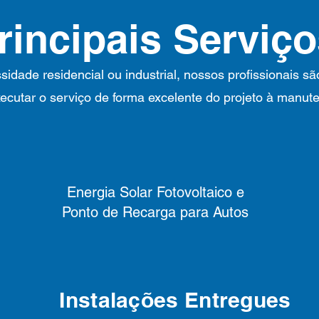
rincipais Serviç
idade residencial ou industrial, nossos profissionais s
ecutar o serviço de forma excelente do projeto à manut
Energia Solar Fotovoltaico e
Ponto de Recarga para Autos
Instalações Entregues