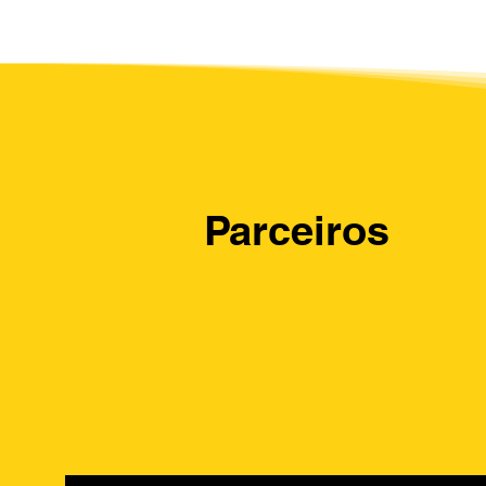
Parceiros