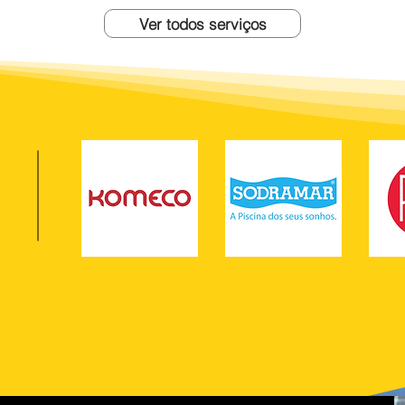
Ver todos serviços