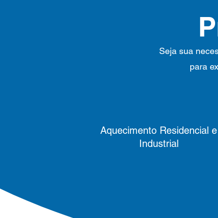
P
Seja sua necess
para ex
Aquecimento Residencial e
Industrial