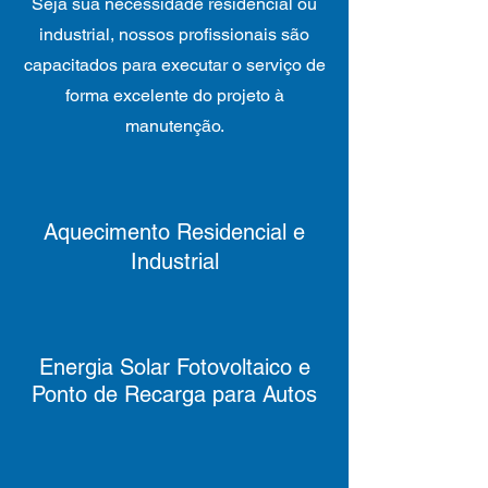
Seja sua necessidade residencial ou
industrial, nossos profissionais são
capacitados para executar o serviço de
forma excelente do projeto à
manutenção.
Aquecimento Residencial e
Industrial
Energia Solar Fotovoltaico e
Ponto de Recarga para Autos