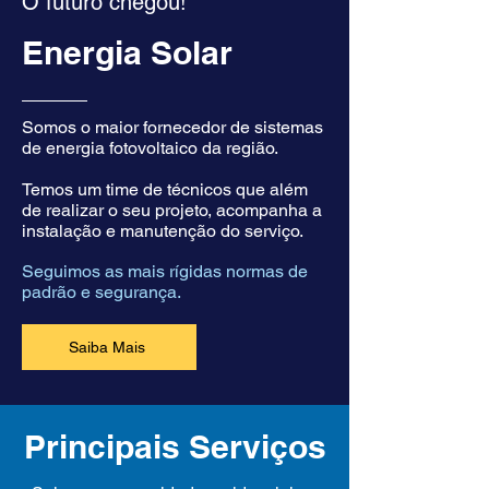
O futuro chegou!
Energia Solar
Somos o maior fornecedor de sistemas
de energia fotovoltaico da região.
Temos um time de técnicos que além
de realizar o seu projeto, acompanha a
instalação e manutenção do serviço.
Seguimos as mais rígidas normas de
padrão e segurança.
Saiba Mais
Principais Serviços