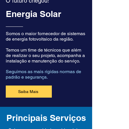
O futuro chegou!
Energia Solar
Somos o maior fornecedor de sistemas
de energia fotovoltaico da região.
Temos um time de técnicos que além
de realizar o seu projeto, acompanha a
instalação e manutenção do serviço.
Seguimos as mais rígidas normas de
padrão e segurança.
Saiba Mais
Principais Serviços