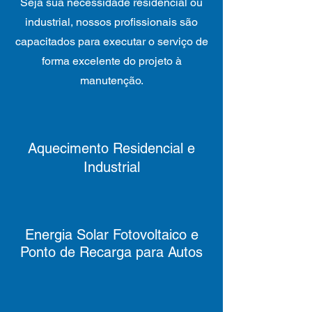
Seja sua necessidade residencial ou
industrial, nossos profissionais são
capacitados para executar o serviço de
forma excelente do projeto à
manutenção.
Aquecimento Residencial e
Industrial
Energia Solar Fotovoltaico e
Ponto de Recarga para Autos